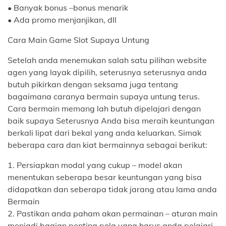
• Banyak bonus –bonus menarik
• Ada promo menjanjikan, dll
Cara Main Game Slot Supaya Untung
Setelah anda menemukan salah satu pilihan website
agen yang layak dipilih, seterusnya seterusnya anda
butuh pikirkan dengan seksama juga tentang
bagaimana caranya bermain supaya untung terus.
Cara bermain memang lah butuh dipelajari dengan
baik supaya Seterusnya Anda bisa meraih keuntungan
berkali lipat dari bekal yang anda keluarkan. Simak
beberapa cara dan kiat bermainnya sebagai berikut:
1. Persiapkan modal yang cukup – model akan
menentukan seberapa besar keuntungan yang bisa
didapatkan dan seberapa tidak jarang atau lama anda
Bermain
2. Pastikan anda paham akan permainan – aturan main
menjadi bagian penting pola yang harus anda pelajari