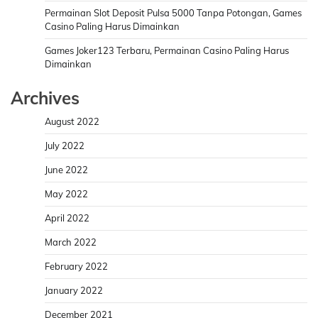
Permainan Slot Deposit Pulsa 5000 Tanpa Potongan, Games
Casino Paling Harus Dimainkan
Games Joker123 Terbaru, Permainan Casino Paling Harus
Dimainkan
Archives
August 2022
July 2022
June 2022
May 2022
April 2022
March 2022
February 2022
January 2022
December 2021