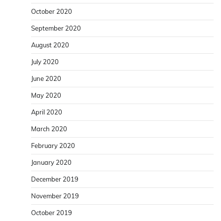
October 2020
September 2020
August 2020
July 2020
June 2020
May 2020
April 2020
March 2020
February 2020
January 2020
December 2019
November 2019
October 2019