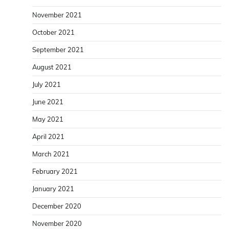
November 2021
October 2021
September 2021
August 2021
July 2021
June 2021
May 2021
April 2021
March 2021
February 2021
January 2021
December 2020
November 2020