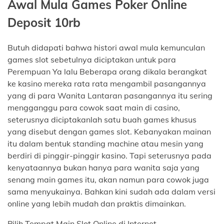
Awal Mula Games Poker Online
Deposit 10rb
Butuh didapati bahwa histori awal mula kemunculan
games slot sebetulnya diciptakan untuk para
Perempuan Ya lalu Beberapa orang dikala berangkat
ke kasino mereka rata rata mengambil pasangannya
yang di para Wanita Lantaran pasangannya itu sering
mengganggu para cowok saat main di casino,
seterusnya diciptakanlah satu buah games khusus
yang disebut dengan games slot. Kebanyakan mainan
itu dalam bentuk standing machine atau mesin yang
berdiri di pinggir-pinggir kasino. Tapi seterusnya pada
kenyataannya bukan hanya para wanita saja yang
senang main games itu, akan namun para cowok juga
sama menyukainya. Bahkan kini sudah ada dalam versi
online yang lebih mudah dan praktis dimainkan.
Pilih Tempat Main Slot Online di Internet