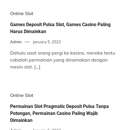
Online Slot
Games Deposit Pulsa Slot, Games Casino Paling
Harus Dimainkan
Admin
January 5, 2022
Dahulu saat orang pergi ke kasino, mereka tentu
cobalah permainan yang dinamakan dengan
mesin slot. […]
Online Slot
Permainan Slot Pragmatic Deposit Pulsa Tanpa
Potongan, Permainan Casino Paling Wajib
Dimainkan