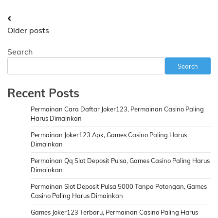
Posts
Older posts
navigation
Search
Search
Recent Posts
Permainan Cara Daftar Joker123, Permainan Casino Paling
Harus Dimainkan
Permainan Joker123 Apk, Games Casino Paling Harus
Dimainkan
Permainan Qq Slot Deposit Pulsa, Games Casino Paling Harus
Dimainkan
Permainan Slot Deposit Pulsa 5000 Tanpa Potongan, Games
Casino Paling Harus Dimainkan
Games Joker123 Terbaru, Permainan Casino Paling Harus