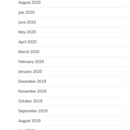
August 2020
July 2020
June 2020
May 2020
April 2020
March 2020
February 2020
January 2020
December 2019
November 2019
October 2019
September 2019
August 2019