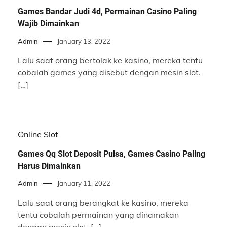
Games Bandar Judi 4d, Permainan Casino Paling
Wajib Dimainkan
Admin
January 13, 2022
Lalu saat orang bertolak ke kasino, mereka tentu
cobalah games yang disebut dengan mesin slot.
[…]
Online Slot
Games Qq Slot Deposit Pulsa, Games Casino Paling
Harus Dimainkan
Admin
January 11, 2022
Lalu saat orang berangkat ke kasino, mereka
tentu cobalah permainan yang dinamakan