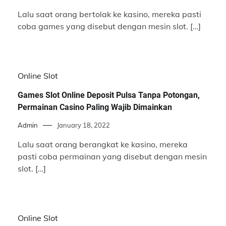
Lalu saat orang bertolak ke kasino, mereka pasti
coba games yang disebut dengan mesin slot. […]
Online Slot
Games Slot Online Deposit Pulsa Tanpa Potongan,
Permainan Casino Paling Wajib Dimainkan
Admin
January 18, 2022
Lalu saat orang berangkat ke kasino, mereka
pasti coba permainan yang disebut dengan mesin
slot. […]
Online Slot