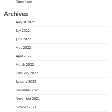
Dimainkan
Archives
August 2022
July 2022
June 2022
May 2022
April 2022
March 2022
February 2022
January 2022
December 2021
November 2021
October 2021