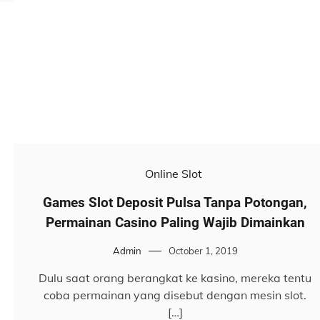
Online Slot
Games Slot Deposit Pulsa Tanpa Potongan,
Permainan Casino Paling Wajib Dimainkan
Admin
October 1, 2019
Dulu saat orang berangkat ke kasino, mereka tentu
coba permainan yang disebut dengan mesin slot.
[…]