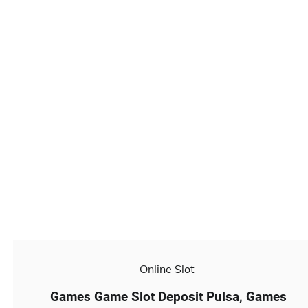
Online Slot
Games Game Slot Deposit Pulsa, Games