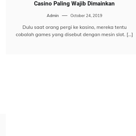
Casino Paling Wajib Dimainkan
Admin
October 24, 2019
Dulu saat orang pergi ke kasino, mereka tentu
cobalah games yang disebut dengan mesin slot. […]