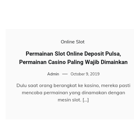
Online Slot
Permainan Slot Online Deposit Pulsa,
Permainan Casino Paling Wajib Dimainkan
Admin
October 9, 2019
Dulu saat orang berangkat ke kasino, mereka pasti
mencoba permainan yang dinamakan dengan
mesin slot. […]