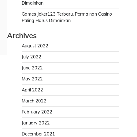
Dimainkan
Games Joker123 Terbaru, Permainan Casino
Paling Harus Dimainkan
Archives
August 2022
July 2022
June 2022
May 2022
April 2022
March 2022
February 2022
January 2022
December 2021