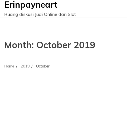
Erinpayneart
Skip
to
Ruang diskusi Judi Online dan Slot
content
Month:
October 2019
Home
2019
October