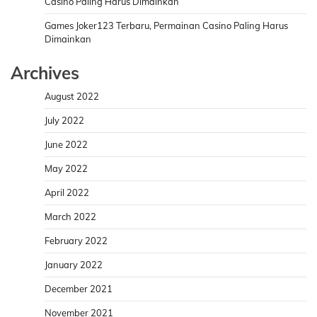
Casino Paling Harus Dimainkan
Games Joker123 Terbaru, Permainan Casino Paling Harus
Dimainkan
Archives
August 2022
July 2022
June 2022
May 2022
April 2022
March 2022
February 2022
January 2022
December 2021
November 2021