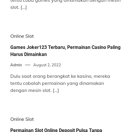
tentu coba games yang dinamakan dengan mesin
slot. […]
Online Slot
Games Joker123 Terbaru, Permainan Casino Paling
Harus Dimainkan
Admin
August 2, 2022
Dulu saat orang berangkat ke kasino, mereka
tentu cobalah permainan yang dinamakan
dengan mesin slot. […]
Online Slot
Permainan Slot Online Deposit Pulsa Tanpa