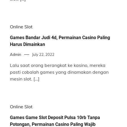
Online Slot
Games Bandar Judi 4d, Permainan Casino Paling
Harus Dimainkan
Admin
July 22, 2022
Lalu saat orang berangkat ke kasino, mereka
pasti cobalah games yang dinamakan dengan
mesin slot. […]
Online Slot
Games Game Slot Deposit Pulsa 10rb Tanpa
Potongan, Permainan Casino Paling Wajib