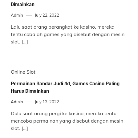
Dimainkan
Admin
July 22, 2022
Lalu saat orang berangkat ke kasino, mereka
tentu cobalah games yang disebut dengan mesin
slot. […]
Online Slot
Permainan Bandar Judi 4d, Games Casino Paling
Harus Dimainkan
Admin
July 13, 2022
Dulu saat orang pergi ke kasino, mereka tentu
mencoba permainan yang disebut dengan mesin
slot. […]