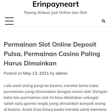
Erinpayneart
Skip
to
Ruang diskusi Judi Online dan Slot
content
Permainan Slot Online Deposit
Pulsa, Permainan Casino Paling
Harus Dimainkan
Posted on
May 13, 2021
by
admin
Lalu saat orang pergi ke kasino, mereka tentu coba
permainan yang dinamakan dengan mesin slot. Dengan
kata lain permainan slot ini bisa dikatakan sebagai
salah satu games wajib yang dimainkan banyak orang
di kasino. Anda bisa tanya pada mereka yang memang