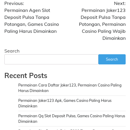
Previous:
Next:
navigation
Permainan Agen Slot
Permainan Joker123
Deposit Pulsa Tanpa
Deposit Pulsa Tanpa
Potongan, Games Casino
Potongan, Permainan
Paling Harus Dimainkan
Casino Paling Wajib
Dimainkan
Search
Search
Recent Posts
Permainan Cara Daftar Joker123, Permainan Casino Paling
Harus Dimainkan
Permainan Joker123 Apk, Games Casino Paling Harus
Dimainkan
Permainan Qq Slot Deposit Pulsa, Games Casino Paling Harus
Dimainkan