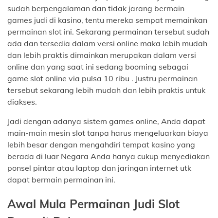
sudah berpengalaman dan tidak jarang bermain
games judi di kasino, tentu mereka sempat memainkan
permainan slot ini. Sekarang permainan tersebut sudah
ada dan tersedia dalam versi online maka lebih mudah
dan lebih praktis dimainkan merupakan dalam versi
online dan yang saat ini sedang booming sebagai
game slot online via pulsa 10 ribu . Justru permainan
tersebut sekarang lebih mudah dan lebih praktis untuk
diakses.
Jadi dengan adanya sistem games online, Anda dapat
main-main mesin slot tanpa harus mengeluarkan biaya
lebih besar dengan mengahdiri tempat kasino yang
berada di luar Negara Anda hanya cukup menyediakan
ponsel pintar atau laptop dan jaringan internet utk
dapat bermain permainan ini.
Awal Mula Permainan Judi Slot