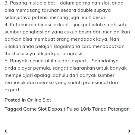
3. Pasang multiple bet – dalam permainan slot, anda
bisa memasang taruhan secara double supaya
selanjutnya potensi menang juga lebih besar.
4. Ketahui kombinasi jackpot – jackpot ialah salah satu
sumber penghasilan yang cukup besar dan menjanjikan
bahkan bisa membuat orang mendadak kaya. Nah
Silakan anda pelajari Bagaimana cara mendapatkan
itu khususnya utk jackpot progresif.
5. Banyak menuntut ilmu dari expert – Seandainya
anda player pemula, sangat disarankan untuk banyak
mempelajari apalagi dahulu dari banyak sumber
termasuk dari mereka yang sudah profesional dan
expert.
Posted in
Online Slot
Tagged
Game Slot Deposit Pulsa 10rb Tanpa Potongan
Post