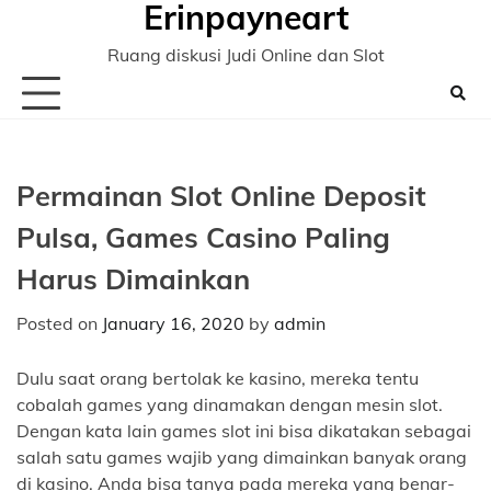
Erinpayneart
Skip
to
Ruang diskusi Judi Online dan Slot
content
Permainan Slot Online Deposit
Pulsa, Games Casino Paling
Harus Dimainkan
Posted on
January 16, 2020
by
admin
Dulu saat orang bertolak ke kasino, mereka tentu
cobalah games yang dinamakan dengan mesin slot.
Dengan kata lain games slot ini bisa dikatakan sebagai
salah satu games wajib yang dimainkan banyak orang
di kasino. Anda bisa tanya pada mereka yang benar-