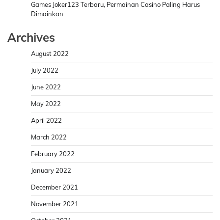
Games Joker123 Terbaru, Permainan Casino Paling Harus
Dimainkan
Archives
August 2022
July 2022
June 2022
May 2022
April 2022
March 2022
February 2022
January 2022
December 2021
November 2021