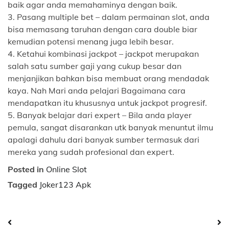
baik agar anda memahaminya dengan baik.
3. Pasang multiple bet – dalam permainan slot, anda
bisa memasang taruhan dengan cara double biar
kemudian potensi menang juga lebih besar.
4. Ketahui kombinasi jackpot – jackpot merupakan
salah satu sumber gaji yang cukup besar dan
menjanjikan bahkan bisa membuat orang mendadak
kaya. Nah Mari anda pelajari Bagaimana cara
mendapatkan itu khususnya untuk jackpot progresif.
5. Banyak belajar dari expert – Bila anda player
pemula, sangat disarankan utk banyak menuntut ilmu
apalagi dahulu dari banyak sumber termasuk dari
mereka yang sudah profesional dan expert.
Posted in
Online Slot
Tagged
Joker123 Apk
Post