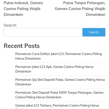
Pulsa Indosat, Games
Pulsa Tanpa Potongan,
Casino Paling Wajib
Games Casino Paling Wajib
Dimainkan
Dimainkan
Search
Search
Recent Posts
Permainan Cara Daftar Joker123, Permainan Casino Paling
Harus Dimainkan
Permainan Joker123 Apk, Games Casino Paling Harus
Dimainkan
Permainan Qq Slot Deposit Pulsa, Games Casino Paling Harus
Dimainkan
Permainan Slot Deposit Pulsa 5000 Tanpa Potongan, Games
Casino Paling Harus Dimainkan
Games Joker123 Terbaru, Permainan Casino Paling Harus