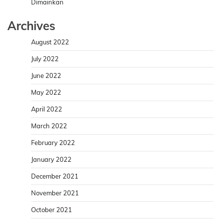
Dimainkan
Archives
August 2022
July 2022
June 2022
May 2022
April 2022
March 2022
February 2022
January 2022
December 2021
November 2021
October 2021