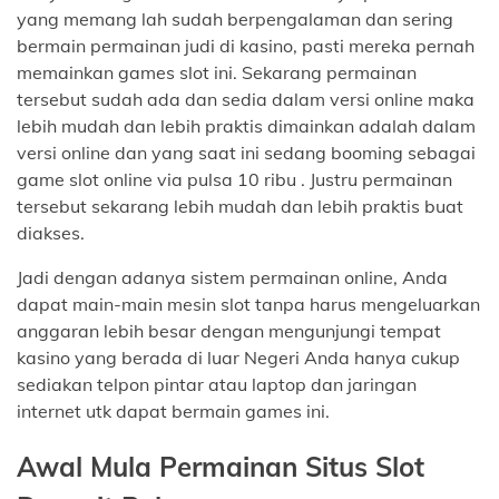
yang memang lah sudah berpengalaman dan sering
bermain permainan judi di kasino, pasti mereka pernah
memainkan games slot ini. Sekarang permainan
tersebut sudah ada dan sedia dalam versi online maka
lebih mudah dan lebih praktis dimainkan adalah dalam
versi online dan yang saat ini sedang booming sebagai
game slot online via pulsa 10 ribu . Justru permainan
tersebut sekarang lebih mudah dan lebih praktis buat
diakses.
Jadi dengan adanya sistem permainan online, Anda
dapat main-main mesin slot tanpa harus mengeluarkan
anggaran lebih besar dengan mengunjungi tempat
kasino yang berada di luar Negeri Anda hanya cukup
sediakan telpon pintar atau laptop dan jaringan
internet utk dapat bermain games ini.
Awal Mula Permainan Situs Slot