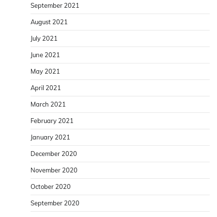
September 2021
August 2021
July 2021
June 2021
May 2021
April 2021
March 2021
February 2021
January 2021
December 2020
November 2020
October 2020
September 2020