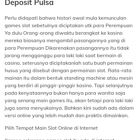
Deposit Pulsa
Perlu didapati bahwa histori awal mula kemunculan
games slot sebetulnya diciptakan utk para Perempuan
Ya dulu Orang-orang diwaktu berangkat ke kasino
mereka biasanya mengambil pasangannya yang di
para Perempuan Dikarenakan pasangannya itu tidak
jarang mengganggu para laki laki saat bermain di
casino, seterusnya diciptakanlah satu buah permainan
husus yang disebut dengan permainan slot. Rata-rata
mainan itu dalam bentuk standing machine atau mesin
yang berdiri di pinggir-pinggir kasino. Tapi selanjutnya
pada kenyataannya bukan hanya para wanita saja
yang senang main games itu, akan tetapi para laki laki
juga sama menyukainya. Bahkan kini sudah ada dalam
versi online yang lebih mudah dan praktis dimainkan.
Pilih Tempat Main Slot Online di Internet