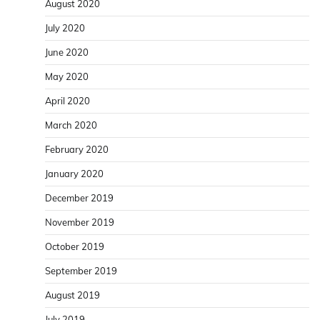
August 2020
July 2020
June 2020
May 2020
April 2020
March 2020
February 2020
January 2020
December 2019
November 2019
October 2019
September 2019
August 2019
July 2019