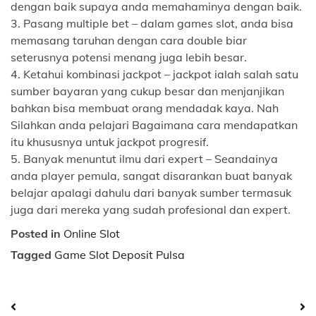
dengan baik supaya anda memahaminya dengan baik.
3. Pasang multiple bet – dalam games slot, anda bisa
memasang taruhan dengan cara double biar
seterusnya potensi menang juga lebih besar.
4. Ketahui kombinasi jackpot – jackpot ialah salah satu
sumber bayaran yang cukup besar dan menjanjikan
bahkan bisa membuat orang mendadak kaya. Nah
Silahkan anda pelajari Bagaimana cara mendapatkan
itu khususnya untuk jackpot progresif.
5. Banyak menuntut ilmu dari expert – Seandainya
anda player pemula, sangat disarankan buat banyak
belajar apalagi dahulu dari banyak sumber termasuk
juga dari mereka yang sudah profesional dan expert.
Posted in
Online Slot
Tagged
Game Slot Deposit Pulsa
Post