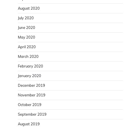
August 2020
July 2020
June 2020
May 2020
April 2020
March 2020
February 2020
January 2020
December 2019
November 2019
October 2019
September 2019
August 2019