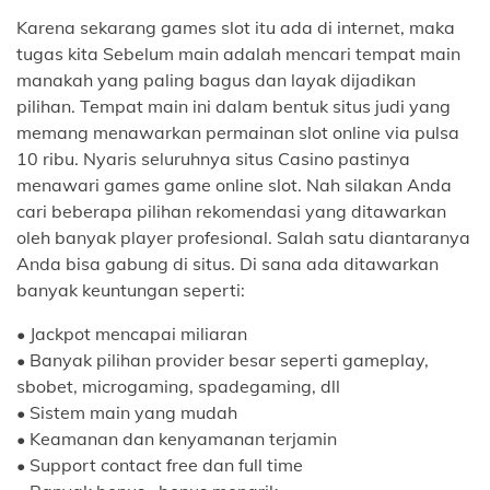
Karena sekarang games slot itu ada di internet, maka
tugas kita Sebelum main adalah mencari tempat main
manakah yang paling bagus dan layak dijadikan
pilihan. Tempat main ini dalam bentuk situs judi yang
memang menawarkan permainan slot online via pulsa
10 ribu. Nyaris seluruhnya situs Casino pastinya
menawari games game online slot. Nah silakan Anda
cari beberapa pilihan rekomendasi yang ditawarkan
oleh banyak player profesional. Salah satu diantaranya
Anda bisa gabung di situs. Di sana ada ditawarkan
banyak keuntungan seperti:
• Jackpot mencapai miliaran
• Banyak pilihan provider besar seperti gameplay,
sbobet, microgaming, spadegaming, dll
• Sistem main yang mudah
• Keamanan dan kenyamanan terjamin
• Support contact free dan full time