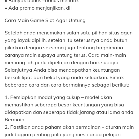
• Banyak bonus –bonus menarik
• Ada promo menjanjikan, dll
Cara Main Game Slot Agar Untung
Setelah anda menemukan salah satu pilihan situs agen
yang layak dipilih, setelah itu seterusnya anda butuh
pikirkan dengan seksama juga tentang bagaimana
caranya main supaya untung terus. Cara main-main
memang lah perlu dipelajari dengan baik supaya
Selanjutnya Anda bisa mendapatkan keuntungan
berkali lipat dari bekal yang anda keluarkan. Simak
beberapa cara dan cara bermainnya sebagai berikut:
1. Persiapkan modal yang cukup – model akan
memastikan seberapa besar keuntungan yang bisa
didapatkan dan seberapa tidak jarang atau lama anda
Bermain
2. Pastikan anda paham akan permainan – aturan main
jadi bagian penting pola yang mesti anda pelajari