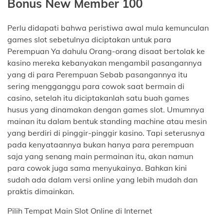
Bonus New Member 100
Perlu didapati bahwa peristiwa awal mula kemunculan
games slot sebetulnya diciptakan untuk para
Perempuan Ya dahulu Orang-orang disaat bertolak ke
kasino mereka kebanyakan mengambil pasangannya
yang di para Perempuan Sebab pasangannya itu
sering mengganggu para cowok saat bermain di
casino, setelah itu diciptakanlah satu buah games
husus yang dinamakan dengan games slot. Umumnya
mainan itu dalam bentuk standing machine atau mesin
yang berdiri di pinggir-pinggir kasino. Tapi seterusnya
pada kenyataannya bukan hanya para perempuan
saja yang senang main permainan itu, akan namun
para cowok juga sama menyukainya. Bahkan kini
sudah ada dalam versi online yang lebih mudah dan
praktis dimainkan.
Pilih Tempat Main Slot Online di Internet