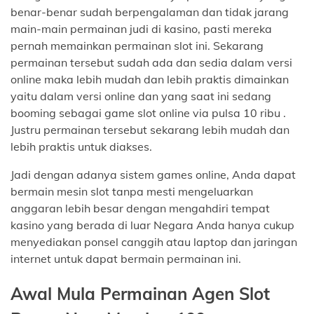
benar-benar sudah berpengalaman dan tidak jarang
main-main permainan judi di kasino, pasti mereka
pernah memainkan permainan slot ini. Sekarang
permainan tersebut sudah ada dan sedia dalam versi
online maka lebih mudah dan lebih praktis dimainkan
yaitu dalam versi online dan yang saat ini sedang
booming sebagai game slot online via pulsa 10 ribu .
Justru permainan tersebut sekarang lebih mudah dan
lebih praktis untuk diakses.
Jadi dengan adanya sistem games online, Anda dapat
bermain mesin slot tanpa mesti mengeluarkan
anggaran lebih besar dengan mengahdiri tempat
kasino yang berada di luar Negara Anda hanya cukup
menyediakan ponsel canggih atau laptop dan jaringan
internet untuk dapat bermain permainan ini.
Awal Mula Permainan Agen Slot