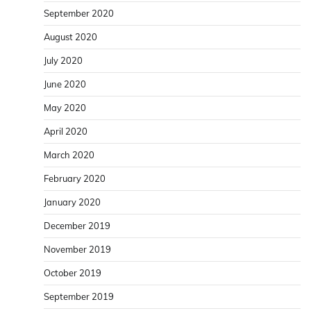
September 2020
August 2020
July 2020
June 2020
May 2020
April 2020
March 2020
February 2020
January 2020
December 2019
November 2019
October 2019
September 2019