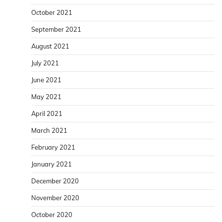
October 2021
September 2021
August 2021
July 2021
June 2021
May 2021
April 2021
March 2021
February 2021
January 2021
December 2020
November 2020
October 2020