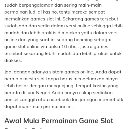
sudah berpengalaman dan sering main-main
permainan judi di kasino, tentu mereka sempat
memainkan games slot ini. Sekarang games tersebut
sudah ada dan sedia dalam versi online sehingga lebih
mudah dan lebih praktis dimainkan yaitu dalam versi
online dan yang saat ini sedang booming sebagai
game slot online via pulsa 10 ribu . Justru games
tersebut sekarang lebih mudah dan lebih praktis untuk
diakses.
Jadi dengan adanya sistem games online, Anda dapat
bermain mesin slot tanpa harus mengeluarkan biaya
lebih besar dengan mengunjungi tempat kasino yang
berada di luar Negeri Anda hanya cukup sediakan
ponsel canggih atau notebook dan jaringan internet utk
dapat main-main permainan ini.
Awal Mula Permainan Game Slot