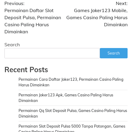
Previous:
Next:
navigation
Permainan Daftar Slot
Games Joker123 Mobile,
Deposit Pulsa, Permainan
Games Casino Paling Harus
Casino Paling Harus
Dimainkan
Dimainkan
Search
Search
Recent Posts
Permainan Cara Daftar Joker123, Permainan Casino Paling
Harus Dimainkan
Permainan Joker123 Apk, Games Casino Paling Harus
Dimainkan
Permainan Qq Slot Deposit Pulsa, Games Casino Paling Harus
Dimainkan
Permainan Slot Deposit Pulsa 5000 Tanpa Potongan, Games
Casino Paling Harus Dimainkan