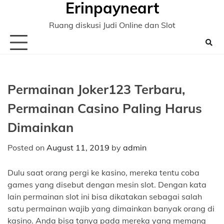
Erinpayneart
Skip
to
Ruang diskusi Judi Online dan Slot
content
Permainan Joker123 Terbaru,
Permainan Casino Paling Harus
Dimainkan
Posted on
August 11, 2019
by
admin
Dulu saat orang pergi ke kasino, mereka tentu coba
games yang disebut dengan mesin slot. Dengan kata
lain permainan slot ini bisa dikatakan sebagai salah
satu permainan wajib yang dimainkan banyak orang di
kasino. Anda bisa tanya pada mereka yang memang