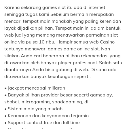
Karena sekarang games slot itu ada di internet,
sehingga tugas kami Sebelum bermain merupakan
mencari tempat main manakah yang paling keren dan
layak dijadikan pilihan. Tempat main ini dalam bentuk
web judi yang memang menawarkan permainan slot
online via pulsa 10 ribu. Hampir semua web Casino
tentunya menawari games game online slot. Nah
silakan Anda cari beberapa pilihan rekomendasi yang
ditawarkan oleh banyak player profesional. Salah satu
diantaranya Anda bisa gabung di web. Di sana ada
ditawarkan banyak keuntungan seperti:
• Jackpot mencapai miliaran
• Banyak pilihan provider besar seperti gameplay,
sbobet, microgaming, spadegaming, dll
• Sistem main yang mudah
• Keamanan dan kenyamanan terjamin
• Support contact free dan full time