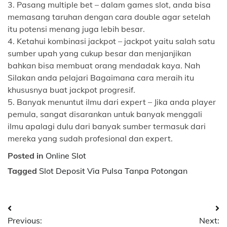
3. Pasang multiple bet – dalam games slot, anda bisa
memasang taruhan dengan cara double agar setelah
itu potensi menang juga lebih besar.
4. Ketahui kombinasi jackpot – jackpot yaitu salah satu
sumber upah yang cukup besar dan menjanjikan
bahkan bisa membuat orang mendadak kaya. Nah
Silakan anda pelajari Bagaimana cara meraih itu
khususnya buat jackpot progresif.
5. Banyak menuntut ilmu dari expert – Jika anda player
pemula, sangat disarankan untuk banyak menggali
ilmu apalagi dulu dari banyak sumber termasuk dari
mereka yang sudah profesional dan expert.
Posted in
Online Slot
Tagged
Slot Deposit Via Pulsa Tanpa Potongan
Post
Previous:
Next: