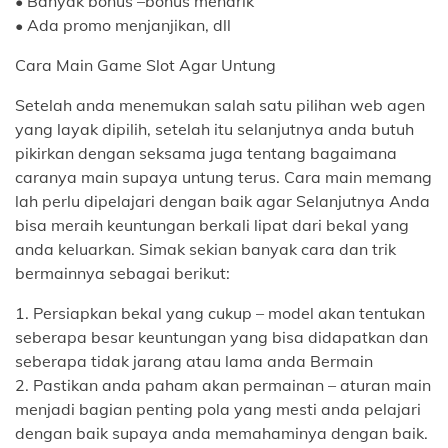
• Banyak bonus –bonus menarik
• Ada promo menjanjikan, dll
Cara Main Game Slot Agar Untung
Setelah anda menemukan salah satu pilihan web agen
yang layak dipilih, setelah itu selanjutnya anda butuh
pikirkan dengan seksama juga tentang bagaimana
caranya main supaya untung terus. Cara main memang
lah perlu dipelajari dengan baik agar Selanjutnya Anda
bisa meraih keuntungan berkali lipat dari bekal yang
anda keluarkan. Simak sekian banyak cara dan trik
bermainnya sebagai berikut:
1. Persiapkan bekal yang cukup – model akan tentukan
seberapa besar keuntungan yang bisa didapatkan dan
seberapa tidak jarang atau lama anda Bermain
2. Pastikan anda paham akan permainan – aturan main
menjadi bagian penting pola yang mesti anda pelajari
dengan baik supaya anda memahaminya dengan baik.