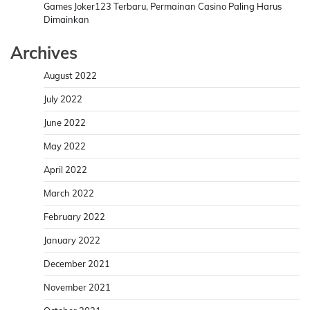
Games Joker123 Terbaru, Permainan Casino Paling Harus
Dimainkan
Archives
August 2022
July 2022
June 2022
May 2022
April 2022
March 2022
February 2022
January 2022
December 2021
November 2021