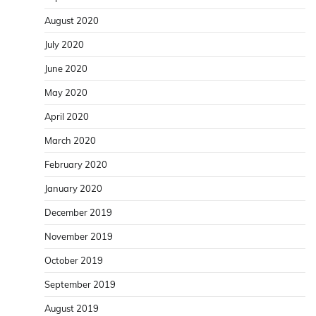
August 2020
July 2020
June 2020
May 2020
April 2020
March 2020
February 2020
January 2020
December 2019
November 2019
October 2019
September 2019
August 2019