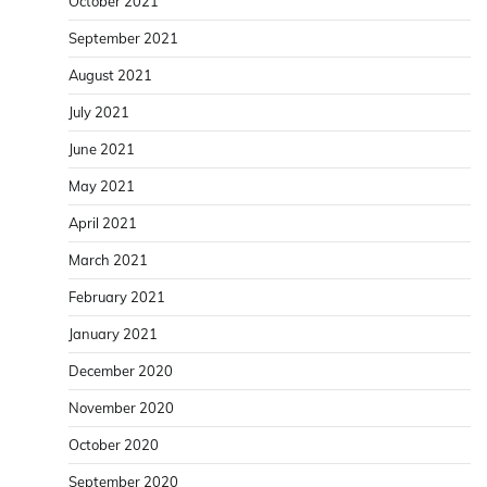
October 2021
September 2021
August 2021
July 2021
June 2021
May 2021
April 2021
March 2021
February 2021
January 2021
December 2020
November 2020
October 2020
September 2020