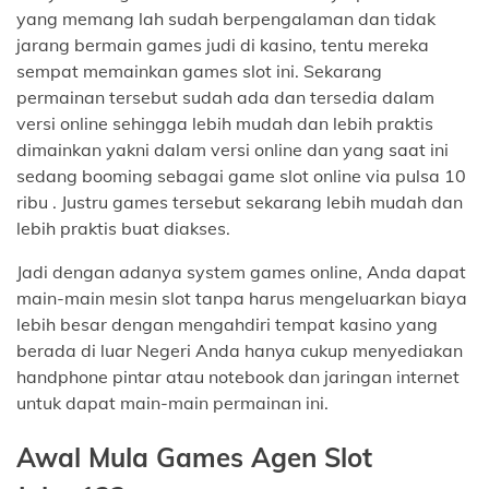
yang memang lah sudah berpengalaman dan tidak
jarang bermain games judi di kasino, tentu mereka
sempat memainkan games slot ini. Sekarang
permainan tersebut sudah ada dan tersedia dalam
versi online sehingga lebih mudah dan lebih praktis
dimainkan yakni dalam versi online dan yang saat ini
sedang booming sebagai game slot online via pulsa 10
ribu . Justru games tersebut sekarang lebih mudah dan
lebih praktis buat diakses.
Jadi dengan adanya system games online, Anda dapat
main-main mesin slot tanpa harus mengeluarkan biaya
lebih besar dengan mengahdiri tempat kasino yang
berada di luar Negeri Anda hanya cukup menyediakan
handphone pintar atau notebook dan jaringan internet
untuk dapat main-main permainan ini.
Awal Mula Games Agen Slot