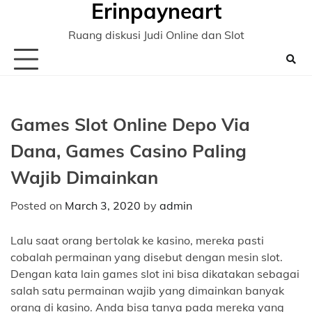
Erinpayneart
Skip
to
Ruang diskusi Judi Online dan Slot
content
Games Slot Online Depo Via
Dana, Games Casino Paling
Wajib Dimainkan
Posted on
March 3, 2020
by
admin
Lalu saat orang bertolak ke kasino, mereka pasti
cobalah permainan yang disebut dengan mesin slot.
Dengan kata lain games slot ini bisa dikatakan sebagai
salah satu permainan wajib yang dimainkan banyak
orang di kasino. Anda bisa tanya pada mereka yang