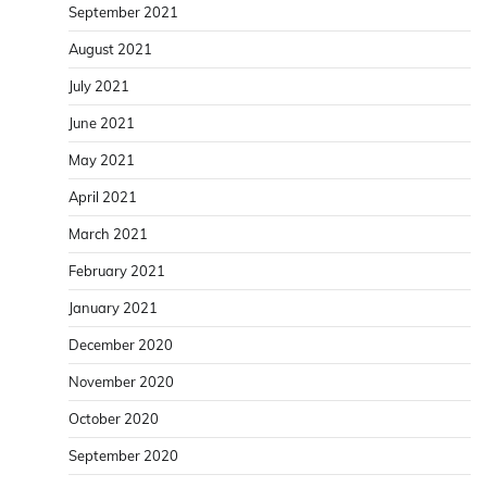
September 2021
August 2021
July 2021
June 2021
May 2021
April 2021
March 2021
February 2021
January 2021
December 2020
November 2020
October 2020
September 2020