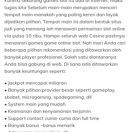
Karena sekarang games slot itu ada di internet, maka
tugas kita Sebelum main-main merupakan mencari
tempat main manakah yang paling keren dan layak
dijadikan pilihan. Tempat main ini dalam bentuk situs
judi yang memang lah menawari permainan slot online
via pulsa 10 ribu. Hampir seluruh web Casino pastinya
menawari games game online slot. Nah mari Anda cari
beberapa pilihan rekomendasi yang ditawarkan oleh
banyak player profesional. Salah satu diantaranya
Anda bisa gabung di web. Di sana ada ditawarkan
banyak keuntungan seperti:
• Jackpot mencapai miliaran
• Banyak pilihan provider besar seperti gameplay,
sbobet, microgaming, spadegaming, dll
• System main yang mudah
• Keamanan dan kenyamanan terjamin
• Support contact cuma-cuma dan full time
• Banyak bonus –bonus menarik