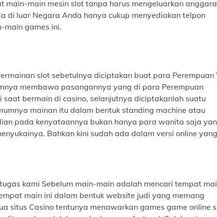
t main-main mesin slot tanpa harus mengeluarkan anggar
da di luar Negara Anda hanya cukup menyediakan telpon
n-main games ini.
ermainan slot sebetulnya diciptakan buat para Perempuan
umumnya membawa pasangannya yang di para Perempuan
saat bermain di casino, selanjutnya diciptakanlah suatu
mumnya mainan itu dalam bentuk standing machine atau
emudian pada kenyataannya bukan hanya para wanita saja ya
menyukainya. Bahkan kini sudah ada dalam versi online yan
ga tugas kami Sebelum main-main adalah mencari tempat ma
 Tempat main ini dalam bentuk website judi yang memang
mua situs Casino tentunya menawarkan games game online sl