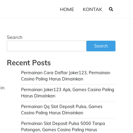
HOME
KONTAK
Search
Search
Recent Posts
Permainan Cara Daftar Joker123, Permainan
Casino Paling Harus Dimainkan
in
Permainan Joker123 Apk, Games Casino Paling
Harus Dimainkan
Permainan Qq Slot Deposit Pulsa, Games
Casino Paling Harus Dimainkan
Permainan Slot Deposit Pulsa 5000 Tanpa
Potongan, Games Casino Paling Harus