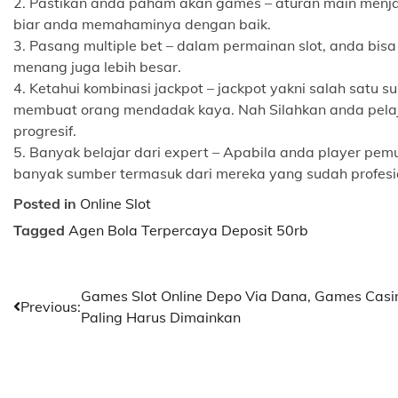
2. Pastikan anda paham akan games – aturan main menjad
biar anda memahaminya dengan baik.
3. Pasang multiple bet – dalam permainan slot, anda bis
menang juga lebih besar.
4. Ketahui kombinasi jackpot – jackpot yakni salah satu
membuat orang mendadak kaya. Nah Silahkan anda pelaj
progresif.
5. Banyak belajar dari expert – Apabila anda player pemu
banyak sumber termasuk dari mereka yang sudah profesi
Posted in
Online Slot
Tagged
Agen Bola Terpercaya Deposit 50rb
Post
Games Slot Online Depo Via Dana, Games Casi
Previous:
Paling Harus Dimainkan
navigation