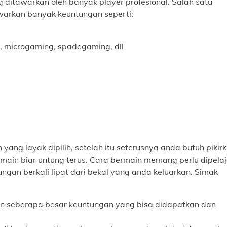
 ditawarkan oleh banyak player profesional. Salah satu
awarkan banyak keuntungan seperti:
t, microgaming, spadegaming, dll
ang layak dipilih, setelah itu seterusnya anda butuh pikir
in biar untung terus. Cara bermain memang perlu dipelaj
gan berkali lipat dari bekal yang anda keluarkan. Simak
an seberapa besar keuntungan yang bisa didapatkan dan