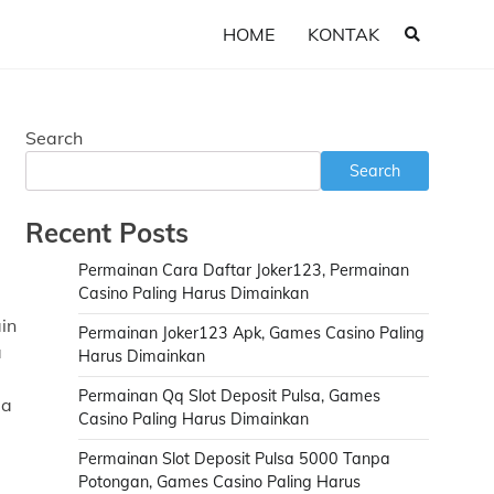
HOME
KONTAK
Search
Search
Recent Posts
Permainan Cara Daftar Joker123, Permainan
Casino Paling Harus Dimainkan
in
Permainan Joker123 Apk, Games Casino Paling
a
Harus Dimainkan
Permainan Qq Slot Deposit Pulsa, Games
ga
Casino Paling Harus Dimainkan
Permainan Slot Deposit Pulsa 5000 Tanpa
Potongan, Games Casino Paling Harus