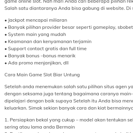
game online slot. Nah mari Anda cari beberapa pilihan r
Salah satu diantaranya Anda bisa gabung di website. Di
• Jackpot mencapai miliaran
• Banyak pilihan provider besar seperti gameplay, sbobe
• System main yang mudah
• Keamanan dan kenyamanan terjamin
• Support contact gratis dan full time
• Banyak bonus –bonus menarik
• Ada promo menjanjikan, dll
Cara Main Game Slot Biar Untung
Setelah anda menemukan salah satu pilihan situs agen yan
dengan seksama juga tentang bagaimana caranya main-m
dipelajari dengan baik supaya Setelah itu Anda bisa men
keluarkan. Simak sekian banyak cara dan kiat bermainnya
1. Persiapkan bekal yang cukup – model akan tentukan 
sering atau lama anda Bermain