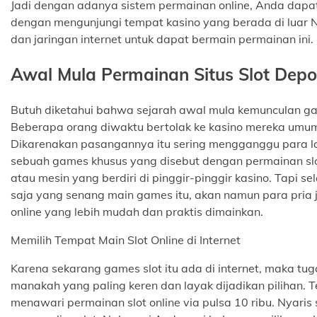
Jadi dengan adanya sistem permainan online, Anda dapat
dengan mengunjungi tempat kasino yang berada di luar 
dan jaringan internet untuk dapat bermain permainan ini.
Awal Mula Permainan Situs Slot Depo
Butuh diketahui bahwa sejarah awal mula kemunculan gam
Beberapa orang diwaktu bertolak ke kasino mereka u
Dikarenakan pasangannya itu sering mengganggu para laki
sebuah games khusus yang disebut dengan permainan slo
atau mesin yang berdiri di pinggir-pinggir kasino. Tap
saja yang senang main games itu, akan namun para pria
online yang lebih mudah dan praktis dimainkan.
Memilih Tempat Main Slot Online di Internet
Karena sekarang games slot itu ada di internet, maka t
manakah yang paling keren dan layak dijadikan pilihan. 
menawari permainan slot online via pulsa 10 ribu. Nyar