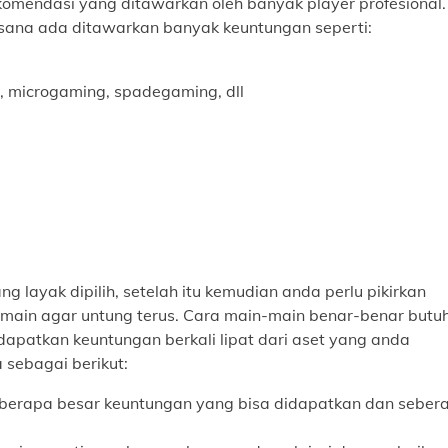
ekomendasi yang ditawarkan oleh banyak player profesional.
 sana ada ditawarkan banyak keuntungan seperti:
t, microgaming, spadegaming, dll
g layak dipilih, setelah itu kemudian anda perlu pikirkan
ain agar untung terus. Cara main-main benar-benar butu
dapatkan keuntungan berkali lipat dari aset yang anda
 sebagai berikut:
seberapa besar keuntungan yang bisa didapatkan dan seber