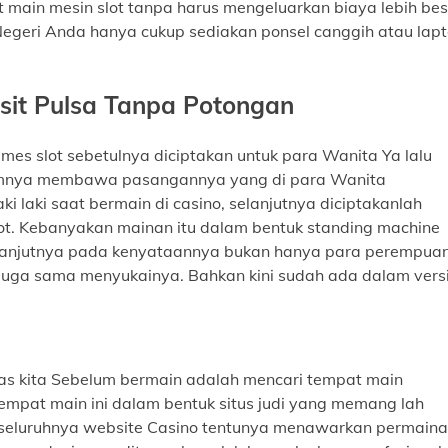
 main mesin slot tanpa harus mengeluarkan biaya lebih be
Negeri Anda hanya cukup sediakan ponsel canggih atau lap
sit Pulsa Tanpa Potongan
es slot sebetulnya diciptakan untuk para Wanita Ya lalu
mumnya membawa pasangannya yang di para Wanita
 laki saat bermain di casino, selanjutnya diciptakanlah
t. Kebanyakan mainan itu dalam bentuk standing machine
i selanjutnya pada kenyataannya bukan hanya para perempua
 juga sama menyukainya. Bahkan kini sudah ada dalam vers
ugas kita Sebelum bermain adalah mencari tempat main
Tempat main ini dalam bentuk situs judi yang memang lah
is seluruhnya website Casino tentunya menawarkan permain