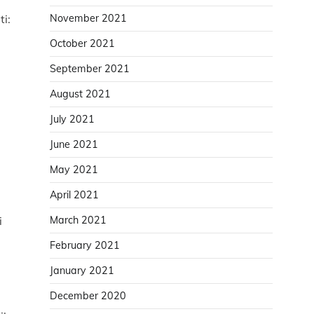
i:
November 2021
October 2021
September 2021
August 2021
July 2021
June 2021
May 2021
April 2021
i
March 2021
February 2021
January 2021
December 2020