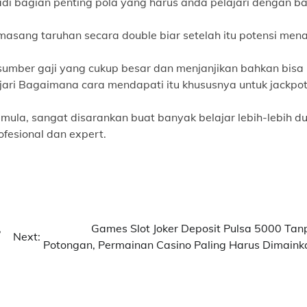
i bagian penting pola yang harus anda pelajari dengan ba
masang taruhan secara double biar setelah itu potensi men
u sumber gaji yang cukup besar dan menjanjikan bahkan bisa
ri Bagaimana cara mendapati itu khususnya untuk jackpo
emula, sangat disarankan buat banyak belajar lebih-lebih du
fesional dan expert.
,
Games Slot Joker Deposit Pulsa 5000 Tan
Next:
Potongan, Permainan Casino Paling Harus Dimaink