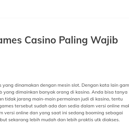
ames Casino Paling Wajib
es yang dinamakan dengan mesin slot. Dengan kata lain ga
jib yang dimainkan banyak orang di kasino. Anda bisa tanya
idak jarang main-main permainan judi di kasino, tentu
games tersebut sudah ada dan sedia dalam versi online ma
m versi online dan yang saat ini sedang booming sebagai
ebut sekarang lebih mudah dan lebih praktis utk diakses.