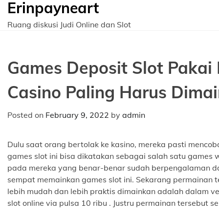
Erinpayneart
Skip
to
Ruang diskusi Judi Online dan Slot
content
Games Deposit Slot Pakai 
Casino Paling Harus Dima
Posted on
February 9, 2022
by
admin
Dulu saat orang bertolak ke kasino, mereka pasti mencob
games slot ini bisa dikatakan sebagai salah satu games 
pada mereka yang benar-benar sudah berpengalaman dan 
sempat memainkan games slot ini. Sekarang permainan te
lebih mudah dan lebih praktis dimainkan adalah dalam v
slot online via pulsa 10 ribu . Justru permainan tersebut 