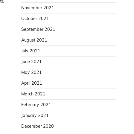
tu
November 2021
October 2021
September 2021
August 2021
July 2021
June 2021
May 2021
April 2021
March 2021
February 2021
January 2021
December 2020