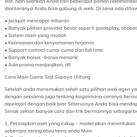
slot. Nah silahkan Anda cari beberapa pilihan rekomendas
diantaranya Anda bisa gabung di web. Di sana ada dita
• Jackpot mencapai miliaran
• Banyak pilihan provider besar seperti gameplay, sbobe
• Sistem main yang mudah
• Keamanan dan kenyamanan terjamin
• Support contact cuma-cuma dan full time
• Banyak bonus –bonus menarik
• Ada promo menjanjikan, dll
Cara Main Game Slot Supaya Untung
Setelah anda menemukan salah satu pilihan web agen yang 
dengan seksama juga tentang bagaimana caranya bermai
dipelajari dengan baik biar Seterusnya Anda bisa mendapa
Simak sekian banyak cara dan trik bermainnya sebagai be
1. Persiapkan aset yang cukup – model akan menentukan
seberapa sering atau lama anda Main