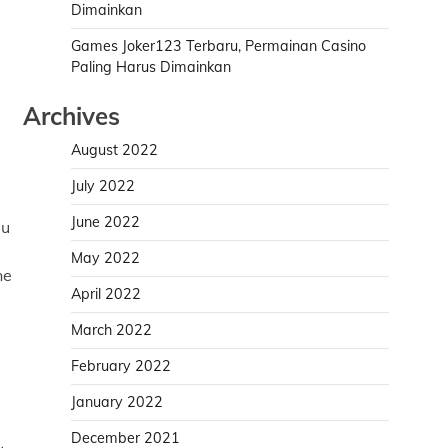
Dimainkan
Games Joker123 Terbaru, Permainan Casino
Paling Harus Dimainkan
Archives
August 2022
July 2022
June 2022
au
May 2022
ne
April 2022
March 2022
February 2022
January 2022
December 2021