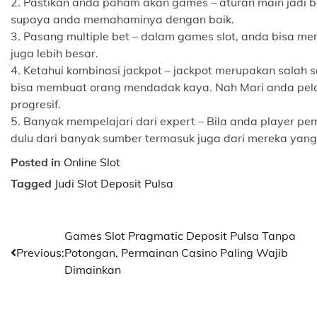
2. Pastikan anda paham akan games – aturan main jadi b
supaya anda memahaminya dengan baik.
3. Pasang multiple bet – dalam games slot, anda bisa me
juga lebih besar.
4. Ketahui kombinasi jackpot – jackpot merupakan salah 
bisa membuat orang mendadak kaya. Nah Mari anda pela
progresif.
5. Banyak mempelajari dari expert – Bila anda player pe
dulu dari banyak sumber termasuk juga dari mereka yang 
Posted in
Online Slot
Tagged
Judi Slot Deposit Pulsa
Post
Games Slot Pragmatic Deposit Pulsa Tanpa
Previous:
Potongan, Permainan Casino Paling Wajib
navigation
Dimainkan