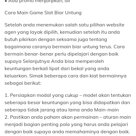
• Ada promo menjanjikan, dll
Cara Main Game Slot Biar Untung
Setelah anda menemukan salah satu pilihan website
agen yang layak dipilih, kemudian setelah itu anda
butuh pikirkan dengan seksama juga tentang
bagaimana caranya bermain biar untung terus. Cara
bermain benar-benar perlu dipelajari dengan baik
supaya Selanjutnya Anda bisa memperoleh
keuntungan berkali lipat dari bekal yang anda
keluarkan. Simak beberapa cara dan kiat bermainnya
sebagai berikut:
1. Persiapkan modal yang cukup – model akan tentukan
seberapa besar keuntungan yang bisa didapatkan dan
seberapa tidak jarang atau lama anda Main-main
2. Pastikan anda paham akan permainan – aturan main
menjadi bagian penting pola yang harus anda pelajari
dengan baik supaya anda memahaminya dengan baik.