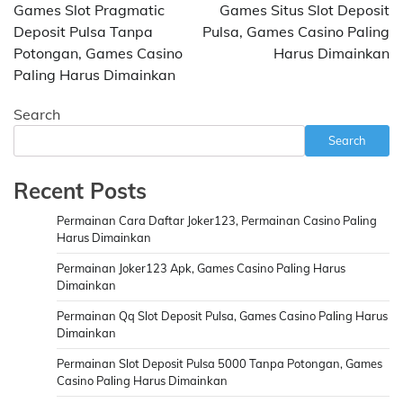
navigation
Games Slot Pragmatic
Games Situs Slot Deposit
Deposit Pulsa Tanpa
Pulsa, Games Casino Paling
Potongan, Games Casino
Harus Dimainkan
Paling Harus Dimainkan
Search
Search
Recent Posts
Permainan Cara Daftar Joker123, Permainan Casino Paling
Harus Dimainkan
Permainan Joker123 Apk, Games Casino Paling Harus
Dimainkan
Permainan Qq Slot Deposit Pulsa, Games Casino Paling Harus
Dimainkan
Permainan Slot Deposit Pulsa 5000 Tanpa Potongan, Games
Casino Paling Harus Dimainkan