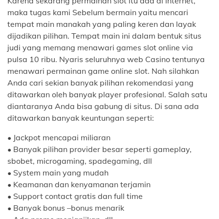
Karena sekarang permainan slot itu ada di internet,
maka tugas kami Sebelum bermain yaitu mencari
tempat main manakah yang paling keren dan layak
dijadikan pilihan. Tempat main ini dalam bentuk situs
judi yang memang menawari games slot online via
pulsa 10 ribu. Nyaris seluruhnya web Casino tentunya
menawari permainan game online slot. Nah silahkan
Anda cari sekian banyak pilihan rekomendasi yang
ditawarkan oleh banyak player profesional. Salah satu
diantaranya Anda bisa gabung di situs. Di sana ada
ditawarkan banyak keuntungan seperti:
• Jackpot mencapai miliaran
• Banyak pilihan provider besar seperti gameplay,
sbobet, microgaming, spadegaming, dll
• System main yang mudah
• Keamanan dan kenyamanan terjamin
• Support contact gratis dan full time
• Banyak bonus –bonus menarik