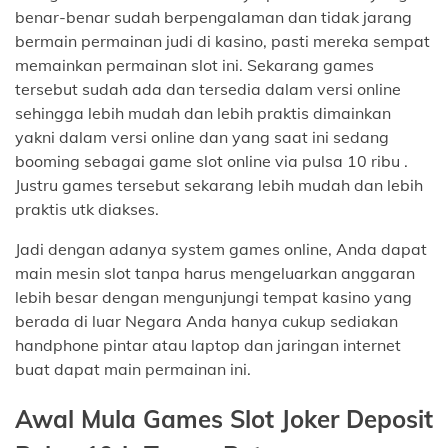
benar-benar sudah berpengalaman dan tidak jarang
bermain permainan judi di kasino, pasti mereka sempat
memainkan permainan slot ini. Sekarang games
tersebut sudah ada dan tersedia dalam versi online
sehingga lebih mudah dan lebih praktis dimainkan
yakni dalam versi online dan yang saat ini sedang
booming sebagai game slot online via pulsa 10 ribu .
Justru games tersebut sekarang lebih mudah dan lebih
praktis utk diakses.
Jadi dengan adanya system games online, Anda dapat
main mesin slot tanpa harus mengeluarkan anggaran
lebih besar dengan mengunjungi tempat kasino yang
berada di luar Negara Anda hanya cukup sediakan
handphone pintar atau laptop dan jaringan internet
buat dapat main permainan ini.
Awal Mula Games Slot Joker Deposit