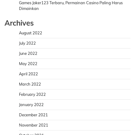
Games Joker123 Terbaru, Permainan Casino Paling Harus
Dimainkan
Archives
August 2022
July 2022
June 2022
May 2022
April 2022
March 2022
February 2022
January 2022
December 2021
November 2021